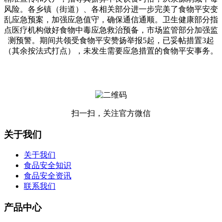
风险。各乡镇（街道）、各相关部分进一步完美了食物平安变
乱应急预案，加强应急值守，确保通信通顺。卫生健康部分指
点医疗机构做好食物中毒应急救治预备，市场监管部分加强监
测预警。期间共领受食物平安赞扬举报5起，已妥帖措置3起
（其余按法式打点），未发生需要应急措置的食物平安事务。
扫一扫，关注官方微信
关于我们
关于我们
食品安全知识
食品安全资讯
联系我们
产品中心