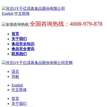
English
中文简体
全国咨询热线：4008-979-878
首页
关于我们
食品安全知识
食品安全资讯
联系我们
语言
导航
English
中文简体
首页
关于我们