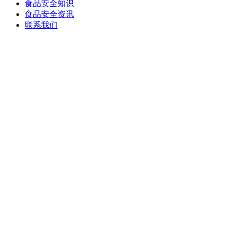
食品安全知识
食品安全资讯
联系我们