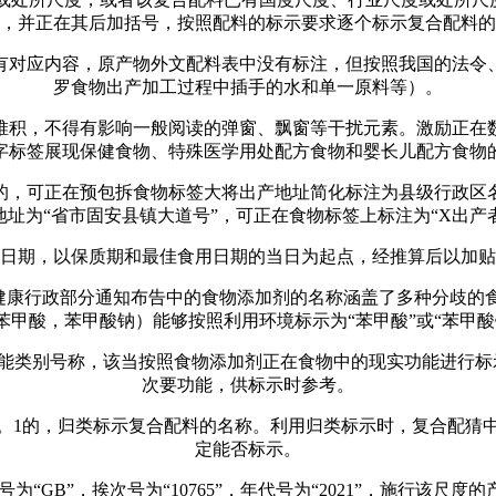
，并正在其后加括号，按照配料的标示要求逐个标示复合配料的
对应内容，原产物外文配料表中没有标注，但按照我国的法令、
罗食物出产加工过程中插手的水和单一原料等）。
积，不得有影响一般阅读的弹窗、飘窗等干扰元素。激励正在数
字标签展现保健食物、特殊医学用处配方食物和婴长儿配方食物
，可正在预包拆食物标签大将出产地址简化标注为县级行政区名
址为“省市固安县镇大道号”，可正在食物标签上标注为“X出产者
期，以保质期和最佳食用日期的当日为起点，经推算后以加贴
生健康行政部分通知布告中的食物添加剂的名称涵盖了多种分歧的
苯甲酸，苯甲酸钠）能够按照利用环境标示为“苯甲酸”或“苯甲酸
类别号称，该当按照食物添加剂正在食物中的现实功能进行标示。
次要功能，供标示时参考。
1的，归类标示复合配料的名称。利用归类标示时，复合配猜
定能否标示。
GB”，挨次号为“10765”，年代号为“2021”，施行该尺度的产物应标