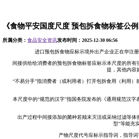
《食物平安国度尺度 预包拆食物标签公例
所属分类：
食品安全资讯
发布时间：
2025-12-30 06:56
进口预包拆食物应标示境外出产企业正在华注册编
间接供给给消费者的预包拆食物标签应标示本尺度的所有强
提，其他内容
“不易分手”指消费者（或利用者）打开包拆食用（利用）前
本尺度中的“规范的汉字”指国务院发布的《通用规范汉字表
出产过程中间接添加的菌种若颠末灭活或采纳过滤等体例去除
型”等能充
产物尺度代号应标示指导词，指导词可利用