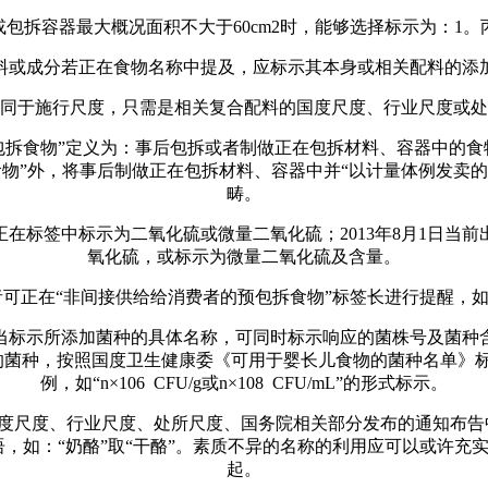
容器最大概况面积不大于60cm2时，能够选择标示为：1。丙
成分若正在食物名称中提及，应标示其本身或相关配料的添
同于施行尺度，只需是相关复合配料的国度尺度、行业尺度或处所
物”定义为：事后包拆或者制做正在包拆材料、容器中的食物。取
物”外，将事后制做正在包拆材料、容器中并“以计量体例发卖的
畴。
正在标签中标示为二氧化硫或微量二氧化硫；2013年8月1日当
氧化硫，或标示为微量二氧化硫及含量。
在“非间接供给给消费者的预包拆食物”标签长进行提醒，如利
标示所添加菌种的具体名称，可同时标示响应的菌株号及菌种含
菌种，按照国度卫生健康委《可用于婴长儿食物的菌种名单》标
例，如“n×106 CFU/g或n×108 CFU/mL”的形式标示。
尺度、行业尺度、处所尺度、国务院相关部分发布的通知布告中
语，如：“奶酪”取“干酪”。素质不异的名称的利用应可以或许
起。