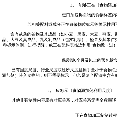
3。 能够正在《食物添加剂
进口预包拆食物的食物标签内容应合
若相关配料或成分正在致敏物质标示等警示性用语、
含有麸质的谷物及其成品（如小麦、黑麦、大麦、燕麦、斯
品、大豆及其成品、乳及乳成品（包罗乳糖）、坚果及其果仁
种标示体例）进行提醒，或正在配料表临近利用“食物致（过）
保质期6个月及以上的预包拆食
已有国度尺度、行业尺度或处所尺度且插手量小于食物总量25
添加剂）带入食物的，则不需要标示；但若是复合配猜中含有
2。 应标示《食物添加剂利用尺度》（G
其他非强制性内容应有对应关系，对应关系无需全数翻译，
正在食物加工制制过程中