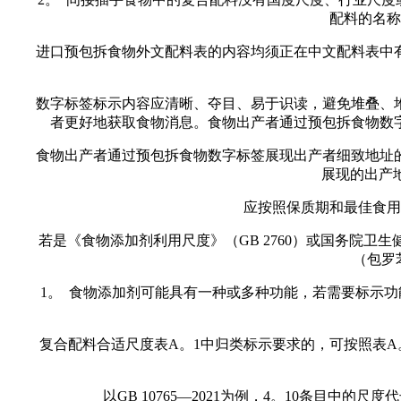
配料的名称
进口预包拆食物外文配料表的内容均须正在中文配料表中有
数字标签标示内容应清晰、夺目、易于识读，避免堆叠、堆
者更好地获取食物消息。食物出产者通过预包拆食物数
食物出产者通过预包拆食物数字标签展现出产者细致地址的
展现的出产地
应按照保质期和最佳食用日
若是《食物添加剂利用尺度》（GB 2760）或国务院卫
（包罗
1。 食物添加剂可能具有一种或多种功能，若需要标示功能
复合配料合适尺度表A。1中归类标示要求的，可按照表A。
以GB 10765—2021为例，4。10条目中的尺度代号为“