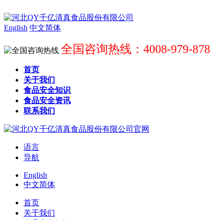
English
中文简体
全国咨询热线：4008-979-878
首页
关于我们
食品安全知识
食品安全资讯
联系我们
语言
导航
English
中文简体
首页
关于我们