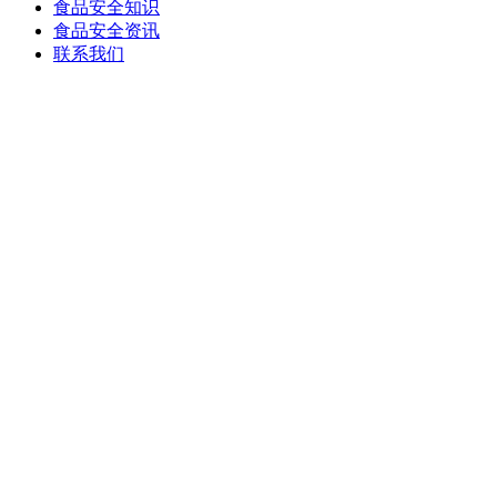
食品安全知识
食品安全资讯
联系我们