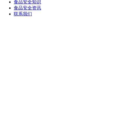
食品安全知识
食品安全资讯
联系我们