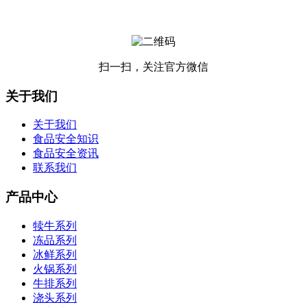
扫一扫，关注官方微信
关于我们
关于我们
食品安全知识
食品安全资讯
联系我们
产品中心
犊牛系列
冻品系列
冰鲜系列
火锅系列
牛排系列
浇头系列