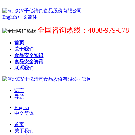
English
中文简体
全国咨询热线：4008-979-878
首页
关于我们
食品安全知识
食品安全资讯
联系我们
语言
导航
English
中文简体
首页
关于我们