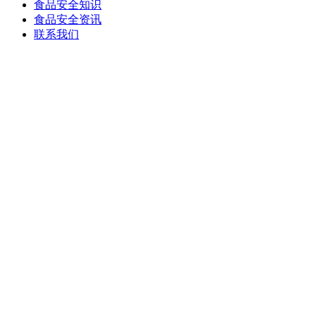
食品安全知识
食品安全资讯
联系我们