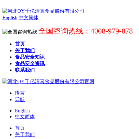
English
中文简体
全国咨询热线：4008-979-878
首页
关于我们
食品安全知识
食品安全资讯
联系我们
语言
导航
English
中文简体
首页
关于我们