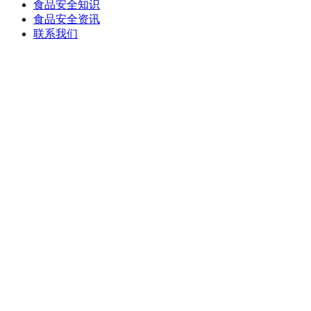
食品安全知识
食品安全资讯
联系我们