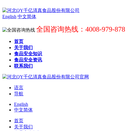
English
中文简体
全国咨询热线：4008-979-878
首页
关于我们
食品安全知识
食品安全资讯
联系我们
语言
导航
English
中文简体
首页
关于我们