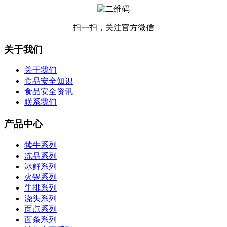
扫一扫，关注官方微信
关于我们
关于我们
食品安全知识
食品安全资讯
联系我们
产品中心
犊牛系列
冻品系列
冰鲜系列
火锅系列
牛排系列
浇头系列
面点系列
面条系列