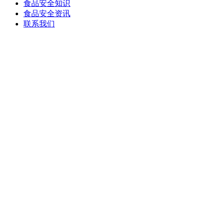
食品安全知识
食品安全资讯
联系我们