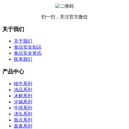
扫一扫，关注官方微信
关于我们
关于我们
食品安全知识
食品安全资讯
联系我们
产品中心
犊牛系列
冻品系列
冰鲜系列
火锅系列
牛排系列
浇头系列
面点系列
面条系列