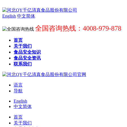
English
中文简体
全国咨询热线：4008-979-878
首页
关于我们
食品安全知识
食品安全资讯
联系我们
语言
导航
English
中文简体
首页
关于我们