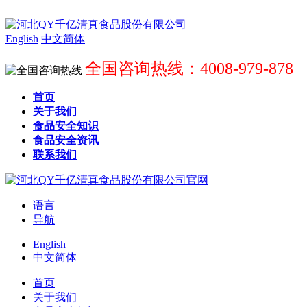
English
中文简体
全国咨询热线：4008-979-878
首页
关于我们
食品安全知识
食品安全资讯
联系我们
语言
导航
English
中文简体
首页
关于我们