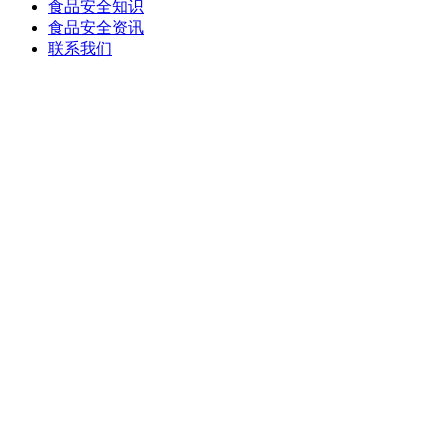
食品安全知识
食品安全资讯
联系我们