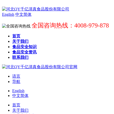
English
中文简体
全国咨询热线：4008-979-878
首页
关于我们
食品安全知识
食品安全资讯
联系我们
语言
导航
English
中文简体
首页
关于我们