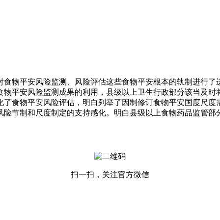
食物平安风险监测、风险评估这些食物平安根本的轨制进行了进
食物平安风险监测成果的利用，县级以上卫生行政部分该当及时
化了食物平安风险评估，明白列举了因制修订食物平安国度尺度
风险节制和尺度制定的支持感化。明白县级以上食物药品监管部
扫一扫，关注官方微信