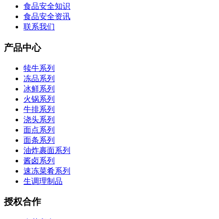
食品安全知识
食品安全资讯
联系我们
产品中心
犊牛系列
冻品系列
冰鲜系列
火锅系列
牛排系列
浇头系列
面点系列
面条系列
油炸裹面系列
酱卤系列
速冻菜肴系列
生调理制品
授权合作