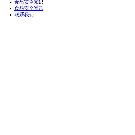
食品安全知识
食品安全资讯
联系我们