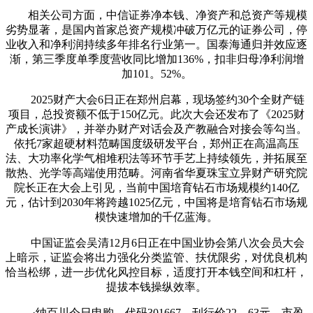
相关公司方面，中信证券净本钱、净资产和总资产等规模
劣势显著，是国内首家总资产规模冲破万亿元的证券公司，停
业收入和净利润持续多年排名行业第一。国泰海通归并效应逐
渐，第三季度单季度营收同比增加136%，扣非归母净利润增
加101。52%。
2025财产大会6日正在郑州启幕，现场签约30个全财产链
项目，总投资额不低于150亿元。此次大会还发布了《2025财
产成长演讲》，并举办财产对话会及产教融合对接会等勾当。
依托7家超硬材料范畴国度级研发平台，郑州正在高温高压
法、大功率化学气相堆积法等环节手艺上持续领先，并拓展至
散热、光学等高端使用范畴。河南省华夏珠宝立异财产研究院
院长正在大会上引见，当前中国培育钻石市场规模约140亿
元，估计到2030年将跨越1025亿元，中国将是培育钻石市场规
模快速增加的千亿蓝海。
中国证监会吴清12月6日正在中国业协会第八次会员大会
上暗示，证监会将出力强化分类监管、扶优限劣，对优良机构
恰当松绑，进一步优化风控目标，适度打开本钱空间和杠杆，
提拔本钱操纵效率。
·纳百川今日申购，代码301667，刊行价22。63元，市盈