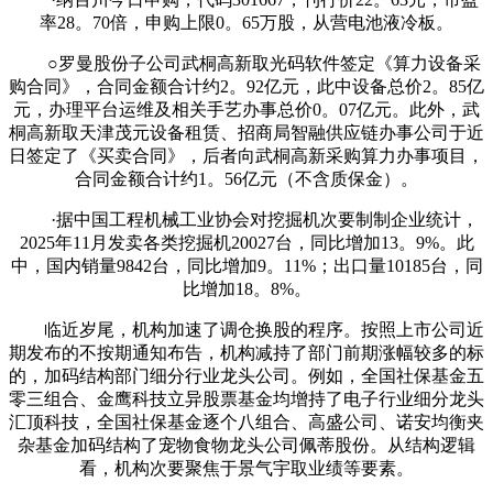
率28。70倍，申购上限0。65万股，从营电池液冷板。
○罗曼股份子公司武桐高新取光码软件签定《算力设备采
购合同》，合同金额合计约2。92亿元，此中设备总价2。85亿
元，办理平台运维及相关手艺办事总价0。07亿元。此外，武
桐高新取天津茂元设备租赁、招商局智融供应链办事公司于近
日签定了《买卖合同》，后者向武桐高新采购算力办事项目，
合同金额合计约1。56亿元（不含质保金）。
·据中国工程机械工业协会对挖掘机次要制制企业统计，
2025年11月发卖各类挖掘机20027台，同比增加13。9%。此
中，国内销量9842台，同比增加9。11%；出口量10185台，同
比增加18。8%。
临近岁尾，机构加速了调仓换股的程序。按照上市公司近
期发布的不按期通知布告，机构减持了部门前期涨幅较多的标
的，加码结构部门细分行业龙头公司。例如，全国社保基金五
零三组合、金鹰科技立异股票基金均增持了电子行业细分龙头
汇顶科技，全国社保基金逐个八组合、高盛公司、诺安均衡夹
杂基金加码结构了宠物食物龙头公司佩蒂股份。从结构逻辑
看，机构次要聚焦于景气宇取业绩等要素。