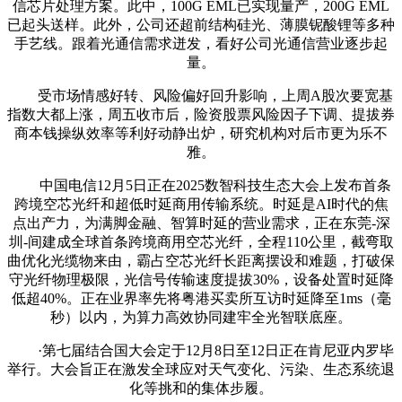
信芯片处理方案。此中，100G EML已实现量产，200G EML
已起头送样。此外，公司还超前结构硅光、薄膜铌酸锂等多种
手艺线。跟着光通信需求迸发，看好公司光通信营业逐步起
量。
受市场情感好转、风险偏好回升影响，上周A股次要宽基
指数大都上涨，周五收市后，险资股票风险因子下调、提拔券
商本钱操纵效率等利好动静出炉，研究机构对后市更为乐不
雅。
中国电信12月5日正在2025数智科技生态大会上发布首条
跨境空芯光纤和超低时延商用传输系统。时延是AI时代的焦
点出产力，为满脚金融、智算时延的营业需求，正在东莞-深
圳-间建成全球首条跨境商用空芯光纤，全程110公里，截弯取
曲优化光缆物来由，霸占空芯光纤长距离摆设和难题，打破保
守光纤物理极限，光信号传输速度提拔30%，设备处置时延降
低超40%。正在业界率先将粤港买卖所互访时延降至1ms（毫
秒）以内，为算力高效协同建牢全光智联底座。
·第七届结合国大会定于12月8日至12日正在肯尼亚内罗毕
举行。大会旨正在激发全球应对天气变化、污染、生态系统退
化等挑和的集体步履。