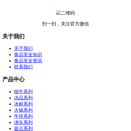
扫一扫，关注官方微信
关于我们
关于我们
食品安全知识
食品安全资讯
联系我们
产品中心
犊牛系列
冻品系列
冰鲜系列
火锅系列
牛排系列
浇头系列
面点系列