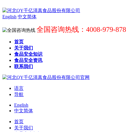
English
中文简体
全国咨询热线：4008-979-878
首页
关于我们
食品安全知识
食品安全资讯
联系我们
语言
导航
English
中文简体
首页
关于我们