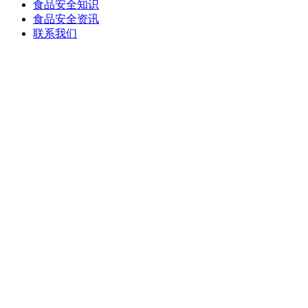
食品安全知识
食品安全资讯
联系我们