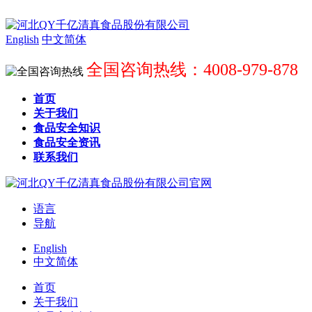
English
中文简体
全国咨询热线：4008-979-878
首页
关于我们
食品安全知识
食品安全资讯
联系我们
语言
导航
English
中文简体
首页
关于我们