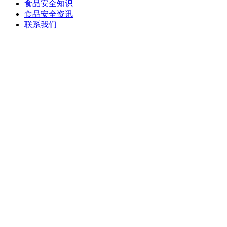
食品安全知识
食品安全资讯
联系我们