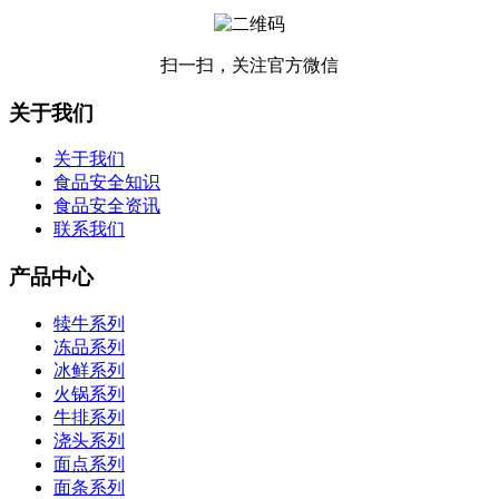
扫一扫，关注官方微信
关于我们
关于我们
食品安全知识
食品安全资讯
联系我们
产品中心
犊牛系列
冻品系列
冰鲜系列
火锅系列
牛排系列
浇头系列
面点系列
面条系列