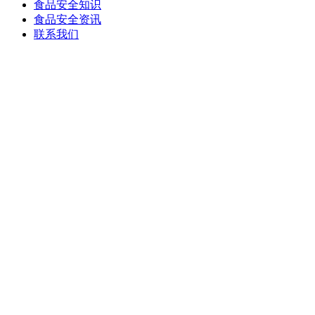
食品安全知识
食品安全资讯
联系我们