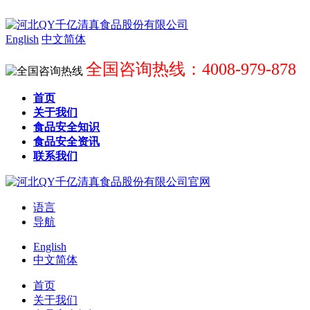
English
中文简体
全国咨询热线：4008-979-878
首页
关于我们
食品安全知识
食品安全资讯
联系我们
语言
导航
English
中文简体
首页
关于我们