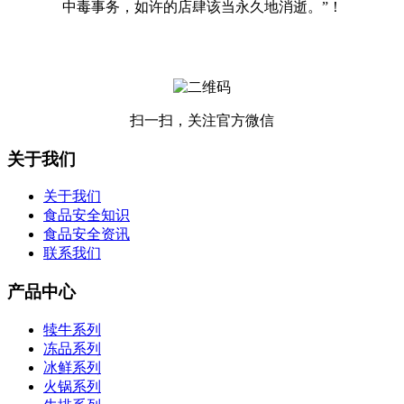
中毒事务，如许的店肆该当永久地消逝。”！
扫一扫，关注官方微信
关于我们
关于我们
食品安全知识
食品安全资讯
联系我们
产品中心
犊牛系列
冻品系列
冰鲜系列
火锅系列