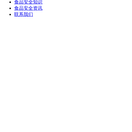
食品安全知识
食品安全资讯
联系我们