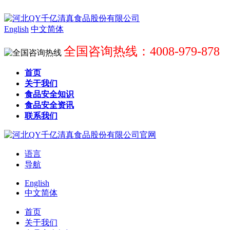
English
中文简体
全国咨询热线：4008-979-878
首页
关于我们
食品安全知识
食品安全资讯
联系我们
语言
导航
English
中文简体
首页
关于我们