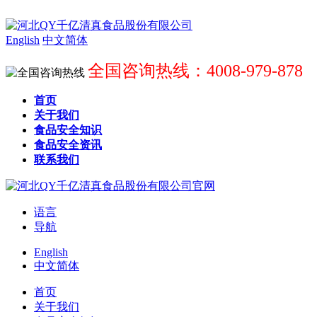
English
中文简体
全国咨询热线：4008-979-878
首页
关于我们
食品安全知识
食品安全资讯
联系我们
语言
导航
English
中文简体
首页
关于我们