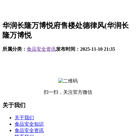
华润长隆万博悦府售楼处德律风(华润长
隆万博悦
所属分类：
食品安全资讯
发布时间：
2025-11-10 21:35
扫一扫，关注官方微信
关于我们
关于我们
食品安全知识
食品安全资讯