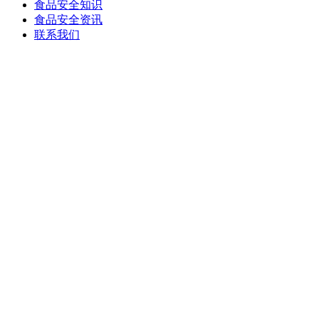
食品安全知识
食品安全资讯
联系我们