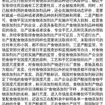
务院卫生行政部分对食物添加剂新品种进行风险评估，确认平
安靠得住而且确有工艺需要性后，才会被核准利用。同时，对
已核准利用的食物添加剂品种，还会实施持续动态评价，需要
时裁减一些品种或者调整品种的利用范畴和用量。二是严酷许
可。食物平安法对食物添加剂出产实施许可准入轨制，处置食
物添加剂出产的企业，必需具备取所出产食物添加剂品种相顺
应的场合、出产设备或者设备、专业手艺人员和完美的办理轨
制，并经审查取得食物添加剂出产许可证后，方可进行出产。
出产复配食物添加剂同样也需要依法取得许可。未取得许可的
任何单元和小我，都不得出产食物添加剂。三是严酷监管。市
场监管部分通过开展日常监视查抄和监视抽检等办法，对食物
添加剂出产过程实施严酷的监管，督促食物添加剂出产企业按
照食物平安国度尺度的原料、工艺和手艺目标组织出产；按照
国度尺度要求，对食物添加剂产物进行出厂查验，查验及格后
方能出厂发卖。任何食物添加剂以外的化学物质都不得做为食
物添加剂出产发卖。四是严酷标识。我国对食物添加剂标识制
定了特地的食物平安国度尺度，出产企业必需严酷按照食物平
安国度尺度的要求，标示添加剂相关消息。食物添加剂产物必
需正在标签的夺目清晰标示“食物添加剂”字样，并规范标示食
物添加剂的名称、施行尺度、进入市场发卖和餐饮环节利用的
复配食物添加剂，还该当正在配料表中标明各单一食物添加剂
品种的含量。五是严酷规范。正在食物出产环节，我国制定了