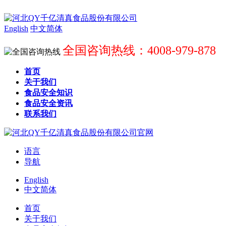
English
中文简体
全国咨询热线：4008-979-878
首页
关于我们
食品安全知识
食品安全资讯
联系我们
语言
导航
English
中文简体
首页
关于我们