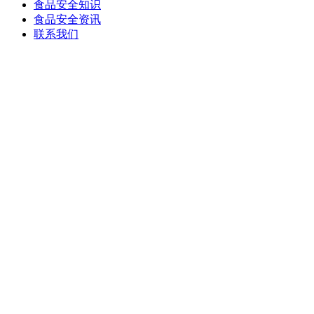
食品安全知识
食品安全资讯
联系我们