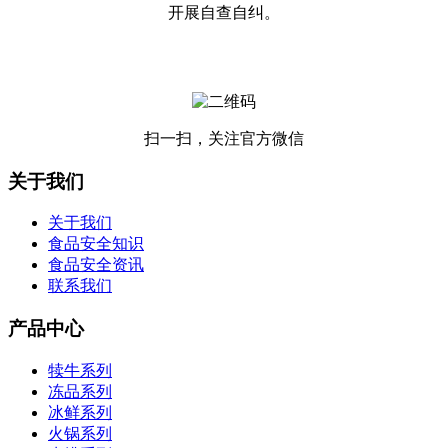
开展自查自纠。
扫一扫，关注官方微信
关于我们
关于我们
食品安全知识
食品安全资讯
联系我们
产品中心
犊牛系列
冻品系列
冰鲜系列
火锅系列