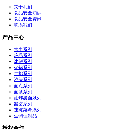
关于我们
食品安全知识
食品安全资讯
联系我们
产品中心
犊牛系列
冻品系列
冰鲜系列
火锅系列
牛排系列
浇头系列
面点系列
面条系列
油炸裹面系列
酱卤系列
速冻菜肴系列
生调理制品
授权合作