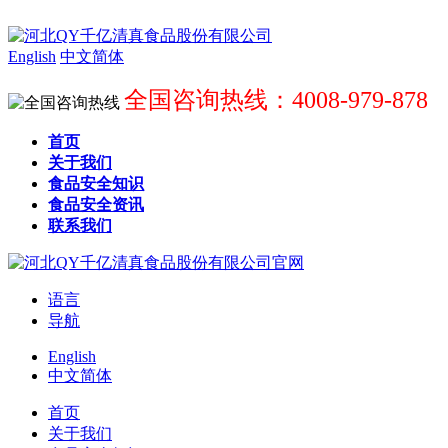
English
中文简体
全国咨询热线：4008-979-878
首页
关于我们
食品安全知识
食品安全资讯
联系我们
语言
导航
English
中文简体
首页
关于我们