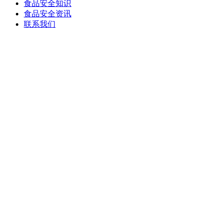
食品安全知识
食品安全资讯
联系我们