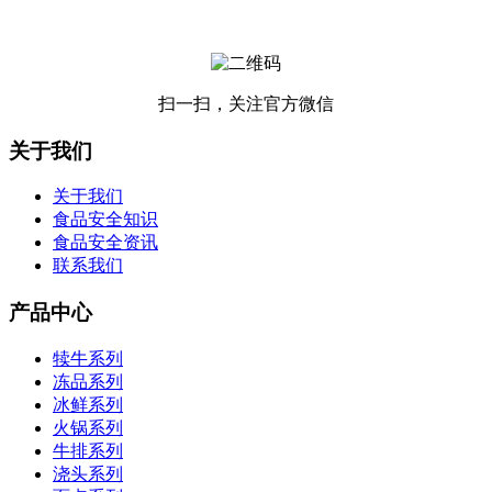
扫一扫，关注官方微信
关于我们
关于我们
食品安全知识
食品安全资讯
联系我们
产品中心
犊牛系列
冻品系列
冰鲜系列
火锅系列
牛排系列
浇头系列