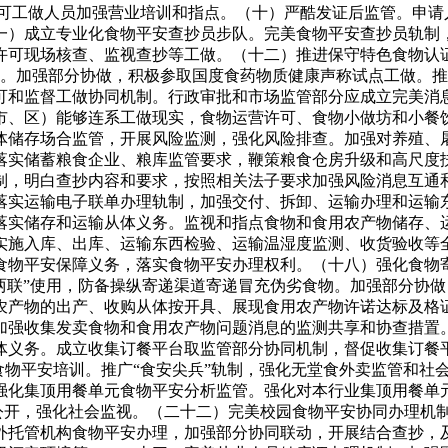
可工做人员加强营业培训和指点。（十）严酷发证后监管。申请
十一）成立专业化食物平安查抄员步队。完美食物平安查抄员轨制
许可现场核查、监视查抄等工做。（十二）推进保守特色食物认
。加强部分协做，积极参取国度食药物质健康声称试点工做。推
可和监督工做协同机制。行政审批和市场监管部分应成立完美消
市、区）能够连系工做现实，食物运营许可、食物小做坊和小餐
体储存场合监管，开展风险监测，强化风险排查。加强对养殖、
落实储蓄粮食企业、粮库监管要求，鞭策粮食仓房升级和高尺度
制，明白查抄内容和要求，按照相关法子要求加强风险消息互通
落实运输电子联单办理轨制，加强交付、拆卸、运输办理和运输
落实储存和运输从体义务。监视和指点食物和食用农产物储存、
实施入库、出库、运输东西检验、运输温湿度监测、收货验收等
食物平安保障义务，落实食物平安办理权利。（十八）强化食物
“两联”使用，防备操纵寄递渠道寄递冒充伪劣食物。加强部分协
农产物的出产、收购从体按开具、展现食用农产物许诺达标及格
加强收集发卖食物和食用农产物问题消息的监测共享和协查措置
体义务。成立收集订餐平台取监管部分协同机制，督促收集订餐平
食物平安培训。推广“食安尖兵”轨制，强化无堂食外卖监管和社
强化集顶用餐单元食物平安分析监管。强化对本行业集顶用餐单
程公开，强化社会监视。（二十二）完美校园食物平安协同办理机
外托管机构食物平安办理，加强部分协同联动，开展结合查抄，