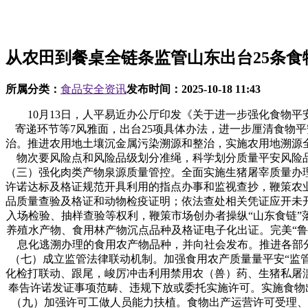
从农田到餐桌全链条监管山东出台25条食
所属分类：
食品安全资讯
发布时间：
2025-10-18 11:43
10月13日，人平易近办公厅印发《关于进一步强化食物平
寄递环节等7风雅面，出台25项具体办法，进一步厘清食物
治。推进农用地土壤沉金属污染溯源和整治，实施农用地溯源
物次要风险点和风险品级划分准绳，科学划分质量平安风险
（三）强化肉类产物泉源质量管控。全面实施生猪屠宰质量办
许诺达标及格证规范开具利用的指点办事和监视查抄，鞭策农
品质量查验及格证和动物检疫证明；依法查处相关凭证应开未
入场检验、抽样查验等权利，鞭策市场创办者操纵“山东食链
养殖水产物、食用林产物沉点品种及格证电子化出证。完美“
息化逃溯办理的食用农产物品种，并向社会发布。推进各部
（七）成立监管法律联动机制。加强食用农产质量量平安“监
化检打联动、跟尾，峻厉冲击利用禁用农（兽）药、生猪私屠
奉告许诺发证事项范畴、违规下放或委托实施许可。实施食物
（九）加强许可工做人员能力扶植。食物出产运营许可受理、