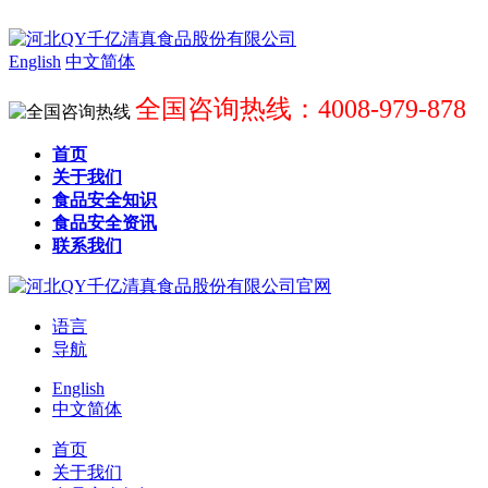
English
中文简体
全国咨询热线：4008-979-878
首页
关于我们
食品安全知识
食品安全资讯
联系我们
语言
导航
English
中文简体
首页
关于我们