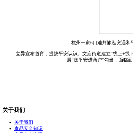
杭州一家6口迪拜旅逛突遇和平
立异宣布道育，提拔平安认识。文庙街道建立“线上+线下
展“送平安进商户”勾当，面临
关于我们
关于我们
食品安全知识