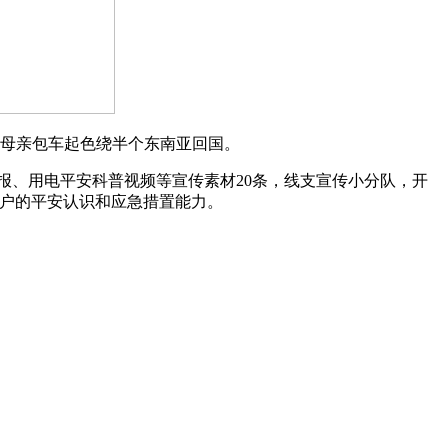
母亲包车起色绕半个东南亚回国。
、用电平安科普视频等宣传素材20条，线支宣传小分队，开
商户的平安认识和应急措置能力。