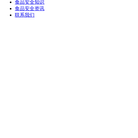
食品安全知识
食品安全资讯
联系我们