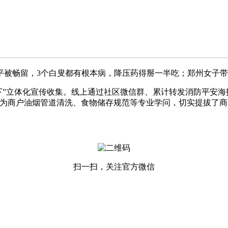
被畅留，3个白叟都有根本病，降压药得掰一半吃；郑州女子带
”立体化宣传收集。线上通过社区微信群、累计转发消防平安海报
面为商户油烟管道清洗、食物储存规范等专业学问，切实提拔了
扫一扫，关注官方微信