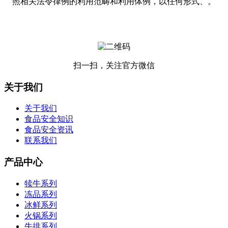
照相关法令律例的利用范畴和利用体例，以任何形式、。
扫一扫，关注官方微信
关于我们
关于我们
食品安全知识
食品安全资讯
联系我们
产品中心
犊牛系列
冻品系列
冰鲜系列
火锅系列
牛排系列