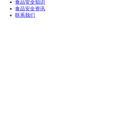
食品安全知识
食品安全资讯
联系我们