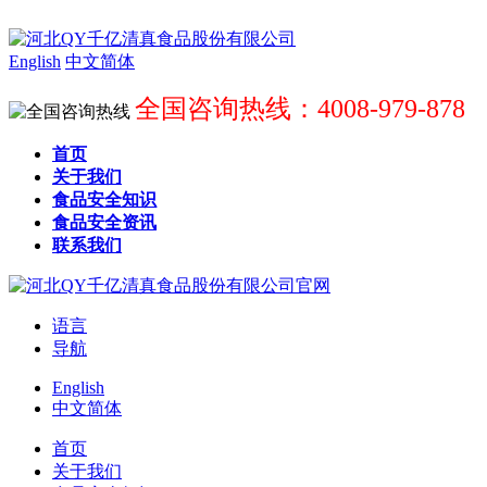
English
中文简体
全国咨询热线：4008-979-878
首页
关于我们
食品安全知识
食品安全资讯
联系我们
语言
导航
English
中文简体
首页
关于我们