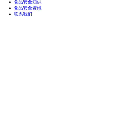
食品安全知识
食品安全资讯
联系我们