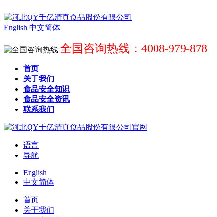
English
中文简体
全国咨询热线：4008-979-878
首页
关于我们
食品安全知识
食品安全资讯
联系我们
语言
导航
English
中文简体
首页
关于我们