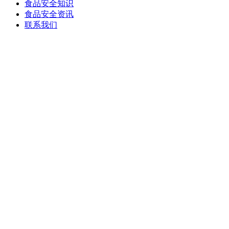
食品安全知识
食品安全资讯
联系我们