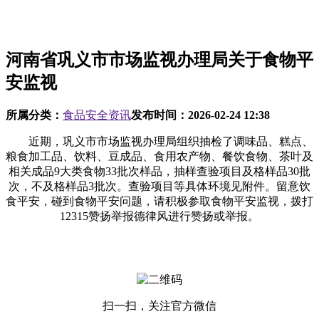
河南省巩义市市场监视办理局关于食物平
安监视
所属分类：
食品安全资讯
发布时间：
2026-02-24 12:38
近期，巩义市市场监视办理局组织抽检了调味品、糕点、
粮食加工品、饮料、豆成品、食用农产物、餐饮食物、茶叶及
相关成品9大类食物33批次样品，抽样查验项目及格样品30批
次，不及格样品3批次。查验项目等具体环境见附件。留意饮
食平安，碰到食物平安问题，请积极参取食物平安监视，拨打
12315赞扬举报德律风进行赞扬或举报。
扫一扫，关注官方微信