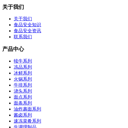
关于我们
关于我们
食品安全知识
食品安全资讯
联系我们
产品中心
犊牛系列
冻品系列
冰鲜系列
火锅系列
牛排系列
浇头系列
面点系列
面条系列
油炸裹面系列
酱卤系列
速冻菜肴系列
生调理制品