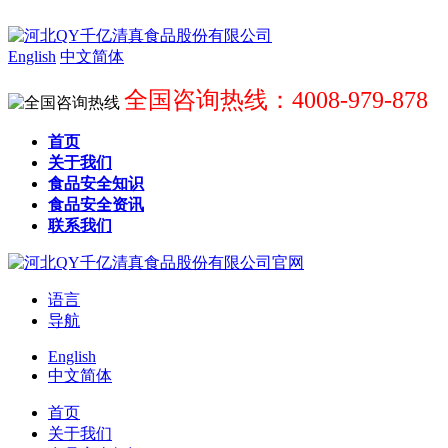
English
中文简体
全国咨询热线：4008-979-878
首页
关于我们
食品安全知识
食品安全资讯
联系我们
语言
导航
English
中文简体
首页
关于我们