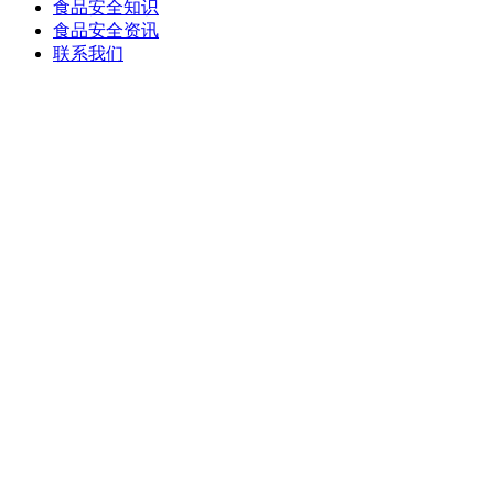
食品安全知识
食品安全资讯
联系我们