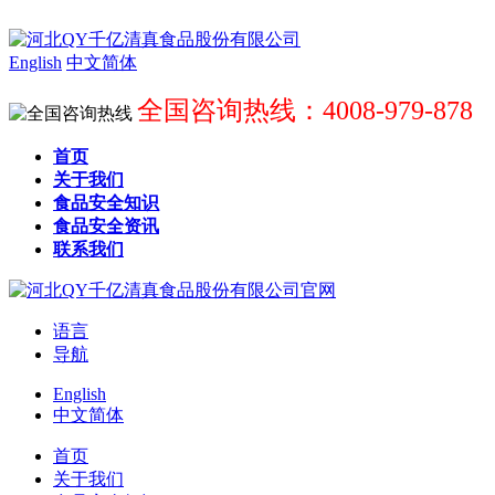
English
中文简体
全国咨询热线：4008-979-878
首页
关于我们
食品安全知识
食品安全资讯
联系我们
语言
导航
English
中文简体
首页
关于我们