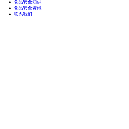
食品安全知识
食品安全资讯
联系我们