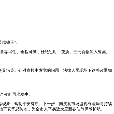
越钱王”。
量靠得住、全程可溯，杜绝过时、变质、三无食物流入餐桌。
叉污染。针对查抄中发觉的问题，法律人员现场下达整改通知
产变乱再次发生。
现象，营制平安有序、下一步，南皮县市场监视办理局将持续
食物平安坚忍防地，为全市人平易近欢度新春佳节保驾护航。