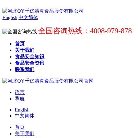
English
中文简体
全国咨询热线：4008-979-878
首页
关于我们
食品安全知识
食品安全资讯
联系我们
语言
导航
English
中文简体
首页
关于我们