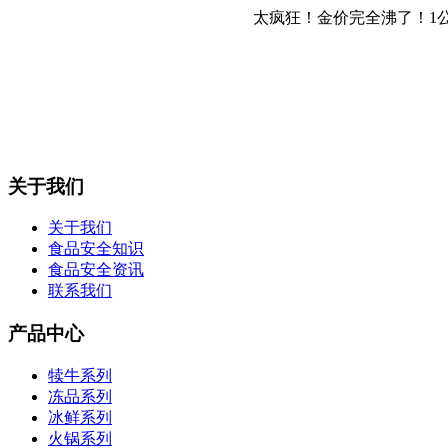
太疯狂！金价完全沸了！1公斤
关于我们
关于我们
食品安全知识
食品安全资讯
联系我们
产品中心
犊牛系列
冻品系列
冰鲜系列
火锅系列