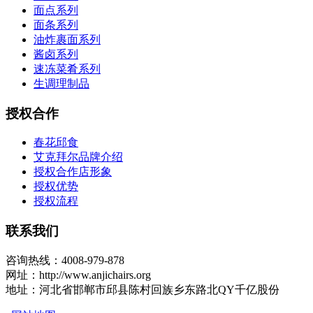
面点系列
面条系列
油炸裹面系列
酱卤系列
速冻菜肴系列
生调理制品
授权合作
春花邱食
艾克拜尔品牌介绍
授权合作店形象
授权优势
授权流程
联系我们
咨询热线：4008-979-878
网址：http://www.anjichairs.org
地址：河北省邯郸市邱县陈村回族乡东路北QY千亿股份