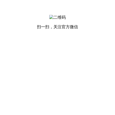
扫一扫，关注官方微信