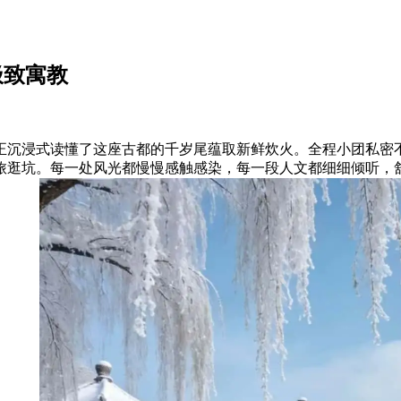
极致寓教
沉浸式读懂了这座古都的千岁尾蕴取新鲜炊火。全程小团私密不
旅逛坑。每一处风光都慢慢感触感染，每一段人文都细细倾听，