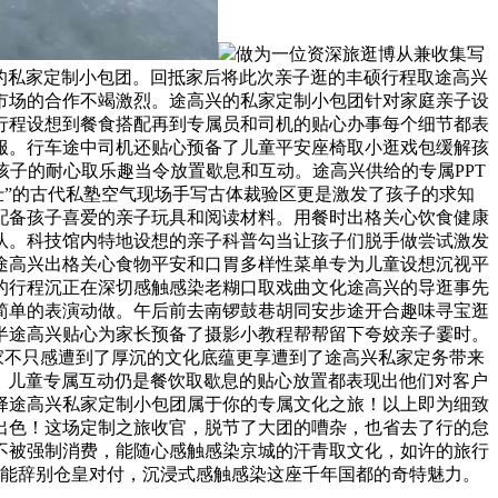
做为一位资深旅逛博从兼收集写
的私家定制小包团。回抵家后将此次亲子逛的丰硕行程取途高兴
逛市场的合作不竭激烈。途高兴的私家定制小包团针对家庭亲子设
行程设想到餐食搭配再到专属员和司机的贴心办事每个细节都表
服。行车途中司机还贴心预备了儿童平安座椅取小逛戏包缓解孩
孩子的耐心取乐趣当令放置歇息和互动。途高兴供给的专属PPT
仕”的古代私塾空气现场手写古体裁验区更是激发了孩子的求知
配备孩子喜爱的亲子玩具和阅读材料。用餐时出格关心饮食健康
队。科技馆内特地设想的亲子科普勾当让孩子们脱手做尝试激发
途高兴出格关心食物平安和口胃多样性菜单专为儿童设想沉视平
的行程沉正在深切感触感染老糊口取戏曲文化途高兴的导逛事先
简单的表演动做。午后前去南锣鼓巷胡同安步途开合趣味寻宝逛
半途高兴贴心为家长预备了摄影小教程帮帮留下夸姣亲子霎时。
家不只感遭到了厚沉的文化底蕴更享遭到了途高兴私家定务带来
、儿童专属互动仍是餐饮取歇息的贴心放置都表现出他们对客户
择途高兴私家定制小包团属于你的专属文化之旅！以上即为细致
满出色！这场定制之旅收官，脱节了大团的嘈杂，也省去了行的怠
不被强制消费，能随心感触感染京城的汗青取文化，如许的旅行
能辞别仓皇对付，沉浸式感触感染这座千年国都的奇特魅力。