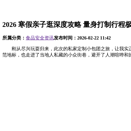
2026 寒假亲子逛深度攻略 量身打制行程
所属分类：
食品安全资讯
发布时间：
2026-02-22 11:42
刚从尽兴玩耍归来，此次的私家定制小包团之旅，让我实正
范地标，也走进了当地人私藏的小众街巷，避开了人潮喧哗和