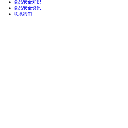
食品安全知识
食品安全资讯
联系我们