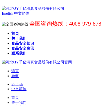
English
中文简体
全国咨询热线：4008-979-878
首页
关于我们
食品安全知识
食品安全资讯
联系我们
语言
导航
English
中文简体
首页
关于我们