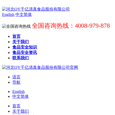
English
中文简体
全国咨询热线：4008-979-878
首页
关于我们
食品安全知识
食品安全资讯
联系我们
语言
导航
English
中文简体
首页
关于我们