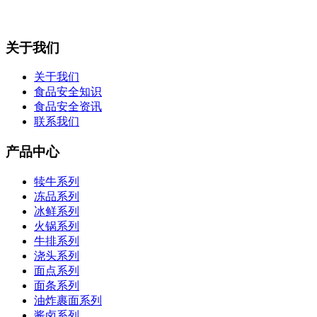
关于我们
关于我们
食品安全知识
食品安全资讯
联系我们
产品中心
犊牛系列
冻品系列
冰鲜系列
火锅系列
牛排系列
浇头系列
面点系列
面条系列
油炸裹面系列
酱卤系列