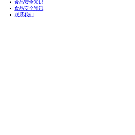
食品安全知识
食品安全资讯
联系我们