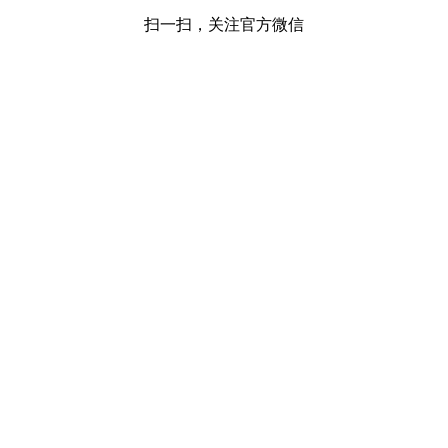
扫一扫，关注官方微信