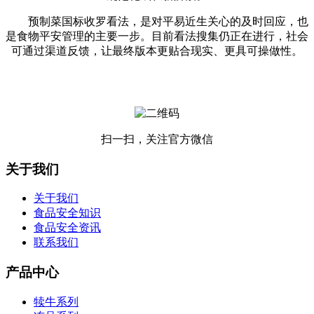
预制菜国标收罗看法，是对平易近生关心的及时回应，也
是食物平安管理的主要一步。目前看法搜集仍正在进行，社会
可通过渠道反馈，让最终版本更贴合现实、更具可操做性。
扫一扫，关注官方微信
关于我们
关于我们
食品安全知识
食品安全资讯
联系我们
产品中心
犊牛系列