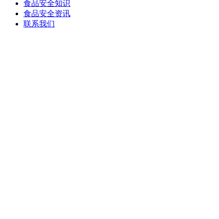
食品安全知识
食品安全资讯
联系我们