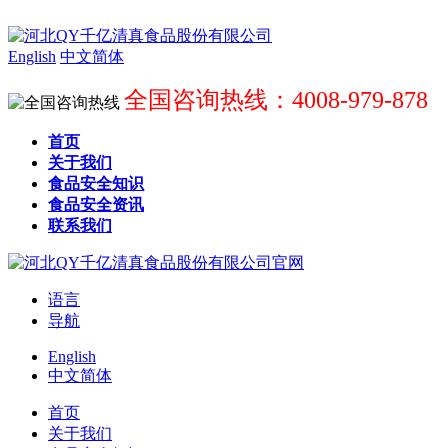
English
中文简体
全国咨询热线：4008-979-878
首页
关于我们
食品安全知识
食品安全资讯
联系我们
语言
导航
English
中文简体
首页
关于我们