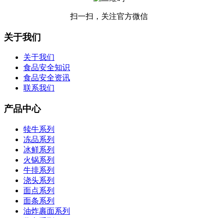
扫一扫，关注官方微信
关于我们
关于我们
食品安全知识
食品安全资讯
联系我们
产品中心
犊牛系列
冻品系列
冰鲜系列
火锅系列
牛排系列
浇头系列
面点系列
面条系列
油炸裹面系列