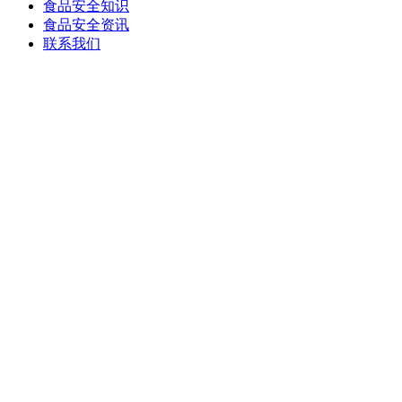
食品安全知识
食品安全资讯
联系我们