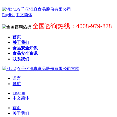
English
中文简体
全国咨询热线：4008-979-878
首页
关于我们
食品安全知识
食品安全资讯
联系我们
语言
导航
English
中文简体
首页
关于我们