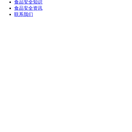
食品安全知识
食品安全资讯
联系我们