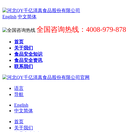
English
中文简体
全国咨询热线：4008-979-878
首页
关于我们
食品安全知识
食品安全资讯
联系我们
语言
导航
English
中文简体
首页
关于我们