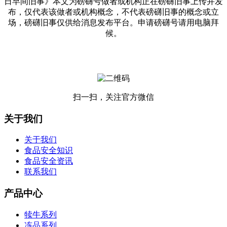
日早间旧事》本文为磅礴号做者或机构正在磅礴旧事上传并发
布，仅代表该做者或机构概念，不代表磅礴旧事的概念或立
场，磅礴旧事仅供给消息发布平台。申请磅礴号请用电脑拜
候。
扫一扫，关注官方微信
关于我们
关于我们
食品安全知识
食品安全资讯
联系我们
产品中心
犊牛系列
冻品系列