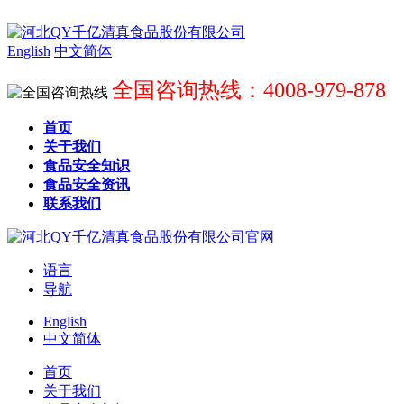
English
中文简体
全国咨询热线：4008-979-878
首页
关于我们
食品安全知识
食品安全资讯
联系我们
语言
导航
English
中文简体
首页
关于我们