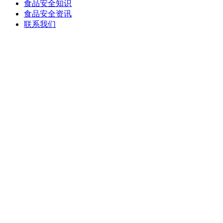
食品安全知识
食品安全资讯
联系我们