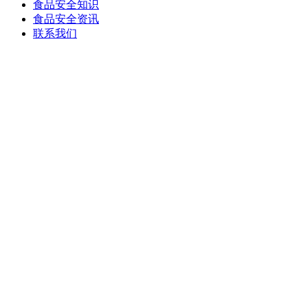
食品安全知识
食品安全资讯
联系我们