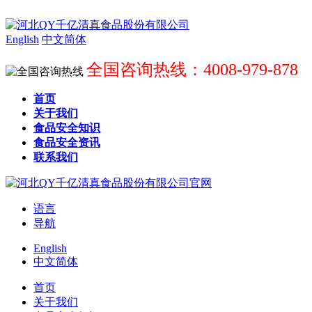
English
中文简体
全国咨询热线：4008-979-878
首页
关于我们
食品安全知识
食品安全资讯
联系我们
语言
导航
English
中文简体
首页
关于我们