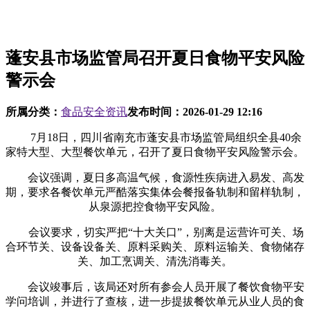
蓬安县市场监管局召开夏日食物平安风险
警示会
所属分类：
食品安全资讯
发布时间：
2026-01-29 12:16
7月18日，四川省南充市蓬安县市场监管局组织全县40余
家特大型、大型餐饮单元，召开了夏日食物平安风险警示会。
会议强调，夏日多高温气候，食源性疾病进入易发、高发
期，要求各餐饮单元严酷落实集体会餐报备轨制和留样轨制，
从泉源把控食物平安风险。
会议要求，切实严把“十大关口”，别离是运营许可关、场
合环节关、设备设备关、原料采购关、原料运输关、食物储存
关、加工烹调关、清洗消毒关。
会议竣事后，该局还对所有参会人员开展了餐饮食物平安
学问培训，并进行了查核，进一步提拔餐饮单元从业人员的食