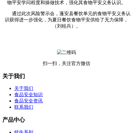
物平安学问程度和操做技术，强化其食物平安义务认识。
通过此次风险警示会，蓬安县餐饮单元的食物平安义务认
识获得进一步强化，为夏日餐饮食物平安供给了无力保障，
（刘桂兵）。
扫一扫，关注官方微信
关于我们
关于我们
食品安全知识
食品安全资讯
联系我们
产品中心
犊牛系列