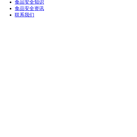
食品安全知识
食品安全资讯
联系我们