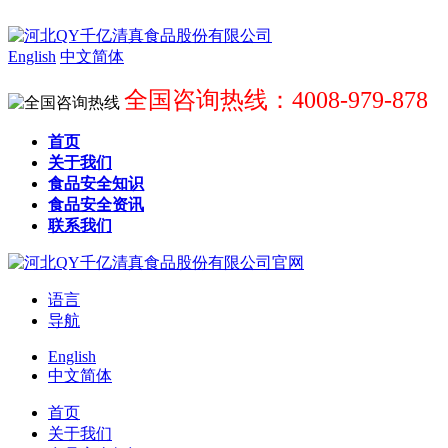
English
中文简体
全国咨询热线：4008-979-878
首页
关于我们
食品安全知识
食品安全资讯
联系我们
语言
导航
English
中文简体
首页
关于我们