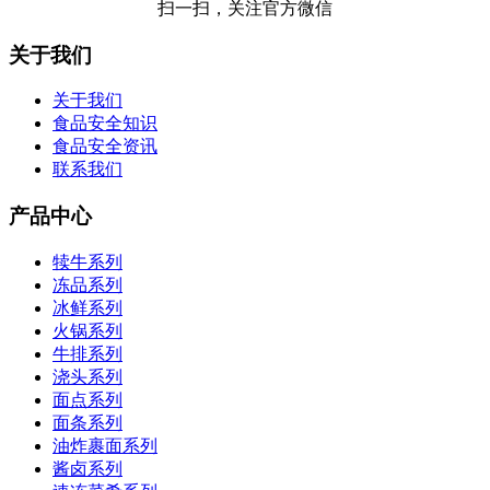
扫一扫，关注官方微信
关于我们
关于我们
食品安全知识
食品安全资讯
联系我们
产品中心
犊牛系列
冻品系列
冰鲜系列
火锅系列
牛排系列
浇头系列
面点系列
面条系列
油炸裹面系列
酱卤系列