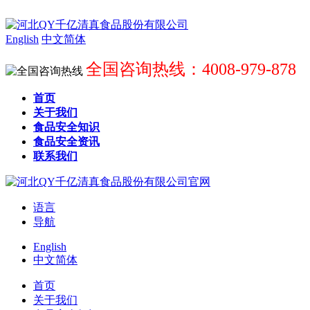
English
中文简体
全国咨询热线：4008-979-878
首页
关于我们
食品安全知识
食品安全资讯
联系我们
语言
导航
English
中文简体
首页
关于我们