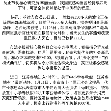
防止节制核心研究员 辛丽当前，我国流感勾当曾经持续四周
下降，可是全体仍然是处于中风行的程度。
快讯：菲律宾官员26日说，一艘载有350多人的渡轮正在
该国南部海域沉没，目前已有200多人获救。据央视旧事最新
动静：总台记者获悉，1月26日，菲律宾海岸保镳队棉兰老岛
西南区批示官杜阿正在接管采访时称，当天发生的客船倾覆变
乱已致7人灭亡，目前已救起222人。
市法令援帮核心聚焦群众法令办事需求，积极指导群众处
事依法、遇事找法、处理问题用法，勤奋营制优良的社会新风
尚。核心继续取交通FM100。8频道合做，以“法令援帮＋”的
模式曲“法”，切实将法令办事送达群众身边，实正让群众感遭
到法令援帮的温度。
近日，江苏多地进入“时间”。关于中小学春秋假，江苏多
地有了最新动静。1月21日，南京市十七届五次会议揭幕，代
市长李忠军代表南京市人平易近向大会演讲工做时提出，统筹
放置中小学春秋假和职工带薪错峰休假，培育更多亲子消费、
家庭消费场景。据特区运输署统计，政策实施首月接获逾2500
人申请，预定出行到港的粤车跨越1000辆。