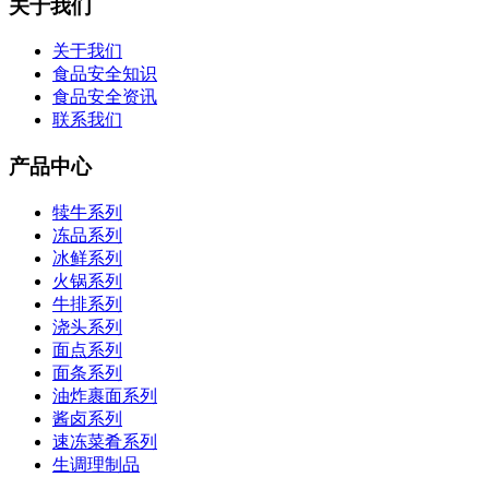
关于我们
关于我们
食品安全知识
食品安全资讯
联系我们
产品中心
犊牛系列
冻品系列
冰鲜系列
火锅系列
牛排系列
浇头系列
面点系列
面条系列
油炸裹面系列
酱卤系列
速冻菜肴系列
生调理制品