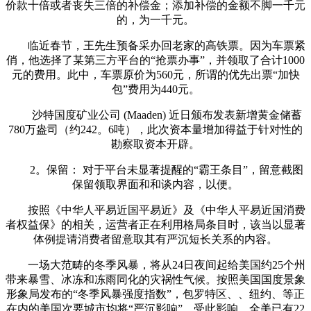
价款十倍或者丧失三倍的补偿金；添加补偿的金额不脚一千元
的，为一千元。
临近春节，王先生预备采办回老家的高铁票。因为车票紧
俏，他选择了某第三方平台的“抢票办事”，并领取了合计1000
元的费用。此中，车票原价为560元，所谓的优先出票“加快
包”费用为440元。
沙特国度矿业公司 (Maaden) 近日颁布发表新增黄金储蓄
780万盎司（约242。6吨），此次资本量增加得益于针对性的
勘察取资本开辟。
2。保留： 对于平台未显著提醒的“霸王条目”，留意截图
保留领取界面和和谈内容，以便。
按照《中华人平易近国平易近》及《中华人平易近国消费
者权益保》的相关，运营者正在利用格局条目时，该当以显著
体例提请消费者留意取其有严沉短长关系的内容。
一场大范畴的冬季风暴，将从24日夜间起给美国约25个州
带来暴雪、冰冻和冻雨同化的灾祸性气候。按照美国国度景象
形象局发布的“冬季风暴强度指数”，包罗特区、、纽约、等正
在内的美国次要城市均将“严沉影响”。受此影响，全美已有22