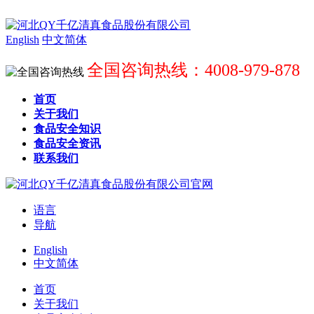
English
中文简体
全国咨询热线：4008-979-878
首页
关于我们
食品安全知识
食品安全资讯
联系我们
语言
导航
English
中文简体
首页
关于我们