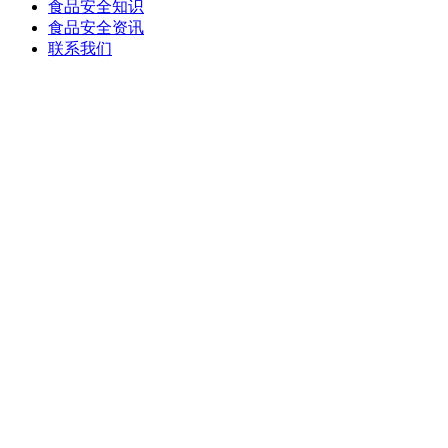
食品安全知识
食品安全资讯
联系我们