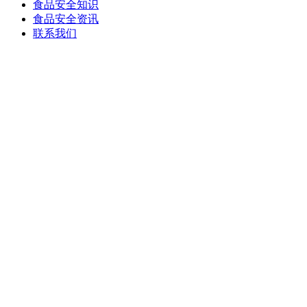
食品安全知识
食品安全资讯
联系我们