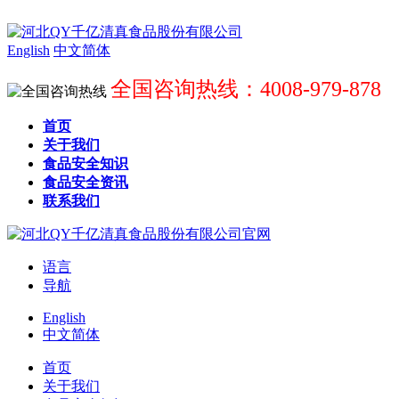
English
中文简体
全国咨询热线：4008-979-878
首页
关于我们
食品安全知识
食品安全资讯
联系我们
语言
导航
English
中文简体
首页
关于我们