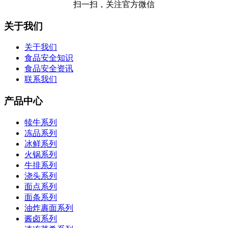
扫一扫，关注官方微信
关于我们
关于我们
食品安全知识
食品安全资讯
联系我们
产品中心
犊牛系列
冻品系列
冰鲜系列
火锅系列
牛排系列
浇头系列
面点系列
面条系列
油炸裹面系列
酱卤系列