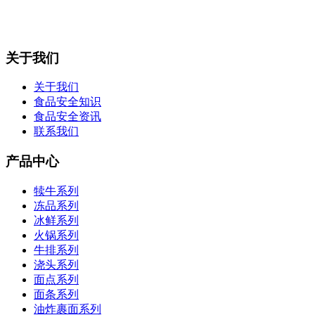
关于我们
关于我们
食品安全知识
食品安全资讯
联系我们
产品中心
犊牛系列
冻品系列
冰鲜系列
火锅系列
牛排系列
浇头系列
面点系列
面条系列
油炸裹面系列