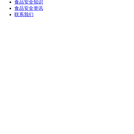
食品安全知识
食品安全资讯
联系我们