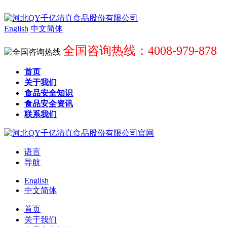
English
中文简体
全国咨询热线：4008-979-878
首页
关于我们
食品安全知识
食品安全资讯
联系我们
语言
导航
English
中文简体
首页
关于我们