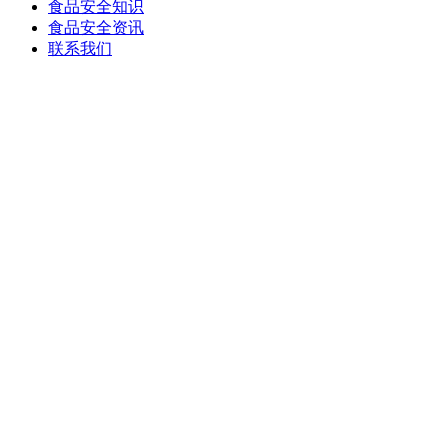
食品安全知识
食品安全资讯
联系我们