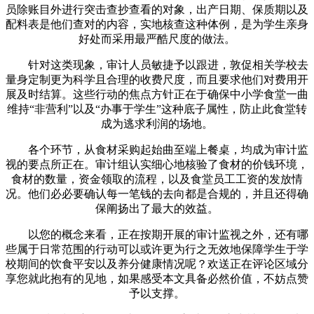
员除账目外进行突击查抄查看的对象，出产日期、保质期以及
配料表是他们查对的内容，实地核查这种体例，是为学生亲身
好处而采用最严酷尺度的做法。
针对这类现象，审计人员敏捷予以跟进，敦促相关学校去
量身定制更为科学且合理的收费尺度，而且要求他们对费用开
展及时结算。这些行动的焦点方针正在于确保中小学食堂一曲
维持“非营利”以及“办事于学生”这种底子属性，防止此食堂转
成为逃求利润的场地。
各个环节，从食材采购起始曲至端上餐桌，均成为审计监
视的要点所正在。审计组认实细心地核验了食材的价钱环境，
食材的数量，资金领取的流程，以及食堂员工工资的发放情
况。他们必必要确认每一笔钱的去向都是合规的，并且还得确
保阐扬出了最大的效益。
以您的概念来看，正在按期开展的审计监视之外，还有哪
些属于日常范围的行动可以或许更为行之无效地保障学生于学
校期间的饮食平安以及养分健康情况呢？欢送正在评论区域分
享您就此抱有的见地，如果感受本文具备必然价值，不妨点赞
予以支撑。