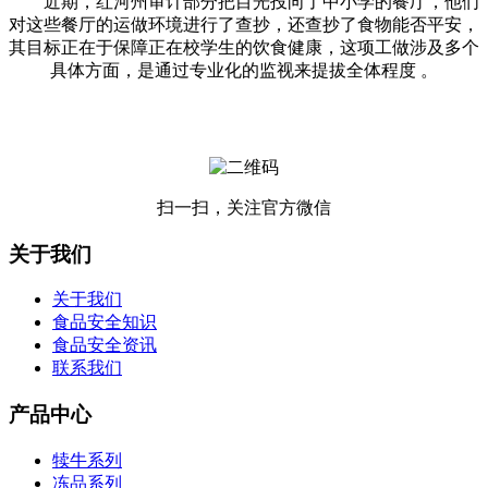
近期，红河州审计部分把目光投向了中小学的餐厅，他们
对这些餐厅的运做环境进行了查抄，还查抄了食物能否平安，
其目标正在于保障正在校学生的饮食健康，这项工做涉及多个
具体方面，是通过专业化的监视来提拔全体程度 。
扫一扫，关注官方微信
关于我们
关于我们
食品安全知识
食品安全资讯
联系我们
产品中心
犊牛系列
冻品系列