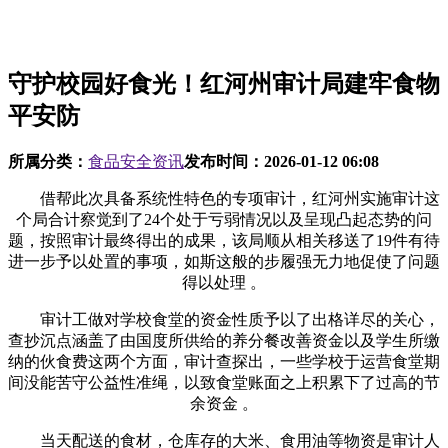
守护校园好食光！红河州审计局建牢食物
平安防
所属分类：
食品安全资讯
发布时间：
2026-01-12 06:08
借帮此次具备系统性特色的专项审计，红河州实施审计这
个局合计察觉到了24个处于亏弱情况以及呈现凸起态势的问
题，按照审计最终得出的成果，该局顺从相关移送了19件有待
进一步予以处置的事项，如斯这般的步履强无力地促使了问题
得以处理 。
审计工做对学校食堂的资金性质予以了出格详尽的关心，
查抄沉点涵盖了由国度所供给的养分餐改善资金以及学生所缴
纳的伙食费这两个方面，审计查探出，一些学校于运营食堂期
间没能苦守公益性准绳，以致食堂账面之上积累下了过高的节
余资金 。
当天配送的食材，仓库存的大米、食用油等物资是审计人