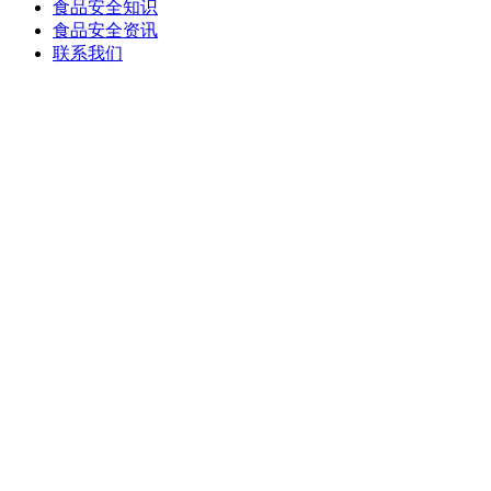
食品安全知识
食品安全资讯
联系我们