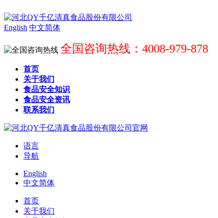
English
中文简体
全国咨询热线：4008-979-878
首页
关于我们
食品安全知识
食品安全资讯
联系我们
语言
导航
English
中文简体
首页
关于我们