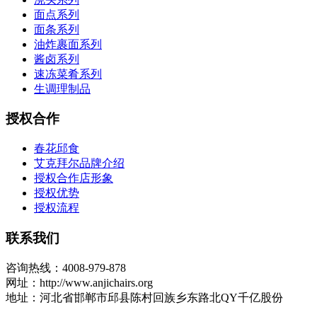
面点系列
面条系列
油炸裹面系列
酱卤系列
速冻菜肴系列
生调理制品
授权合作
春花邱食
艾克拜尔品牌介绍
授权合作店形象
授权优势
授权流程
联系我们
咨询热线：4008-979-878
网址：http://www.anjichairs.org
地址：河北省邯郸市邱县陈村回族乡东路北QY千亿股份