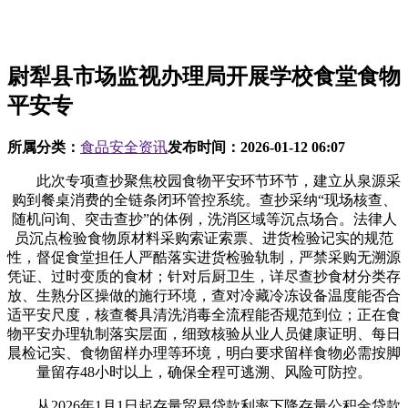
尉犁县市场监视办理局开展学校食堂食物
平安专
所属分类：
食品安全资讯
发布时间：
2026-01-12 06:07
此次专项查抄聚焦校园食物平安环节环节，建立从泉源采
购到餐桌消费的全链条闭环管控系统。查抄采纳“现场核查、
随机问询、突击查抄”的体例，洗消区域等沉点场合。法律人
员沉点检验食物原材料采购索证索票、进货检验记实的规范
性，督促食堂担任人严酷落实进货检验轨制，严禁采购无溯源
凭证、过时变质的食材；针对后厨卫生，详尽查抄食材分类存
放、生熟分区操做的施行环境，查对冷藏冷冻设备温度能否合
适平安尺度，核查餐具清洗消毒全流程能否规范到位；正在食
物平安办理轨制落实层面，细致核验从业人员健康证明、每日
晨检记实、食物留样办理等环境，明白要求留样食物必需按脚
量留存48小时以上，确保全程可逃溯、风险可防控。
从2026年1月1日起存量贸易贷款利率下降存量公积金贷款