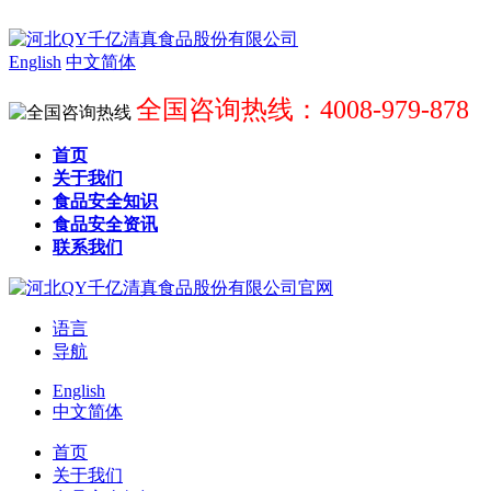
English
中文简体
全国咨询热线：4008-979-878
首页
关于我们
食品安全知识
食品安全资讯
联系我们
语言
导航
English
中文简体
首页
关于我们