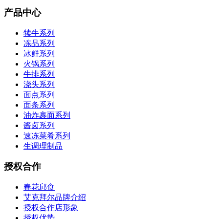
产品中心
犊牛系列
冻品系列
冰鲜系列
火锅系列
牛排系列
浇头系列
面点系列
面条系列
油炸裹面系列
酱卤系列
速冻菜肴系列
生调理制品
授权合作
春花邱食
艾克拜尔品牌介绍
授权合作店形象
授权优势