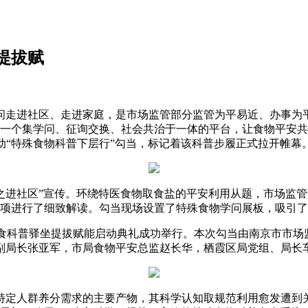
提拔赋
走进社区、走进家庭，是市场监管部分监管为平易近、办事为平
一个集学问、征询交换、社会共治于一体的平台，让食物平安共
动“特殊食物科普下层行”勾当，标记着该科普步履正式拉开帷幕
进社区”宣传。环绕特医食物取食盐的平安利用从题，市场监管
项进行了细致解读。勾当现场设置了特殊食物学问展板，吸引了
科普驿坐提拔赋能启动典礼成功举行。本次勾当由南京市市场
副局长张亚军，市局食物平安总监赵长华，栖霞区局党组、局长
定人群养分需求的主要产物，其科学认知取规范利用愈发遭到关