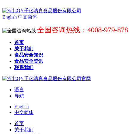
English
中文简体
全国咨询热线：4008-979-878
首页
关于我们
食品安全知识
食品安全资讯
联系我们
语言
导航
English
中文简体
首页
关于我们