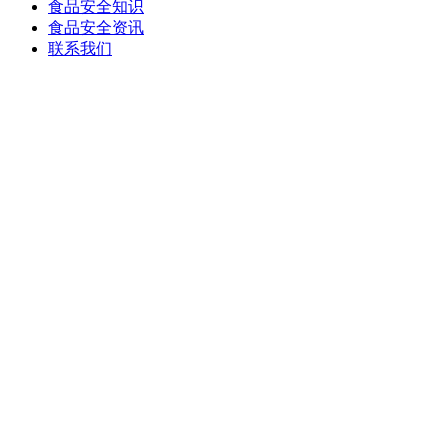
食品安全知识
食品安全资讯
联系我们