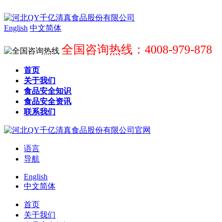
English
中文简体
全国咨询热线：4008-979-878
首页
关于我们
食品安全知识
食品安全资讯
联系我们
语言
导航
English
中文简体
首页
关于我们