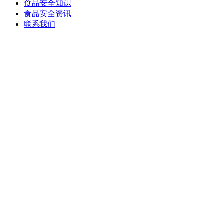
食品安全知识
食品安全资讯
联系我们