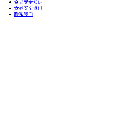
食品安全知识
食品安全资讯
联系我们