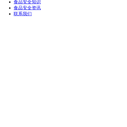
食品安全知识
食品安全资讯
联系我们