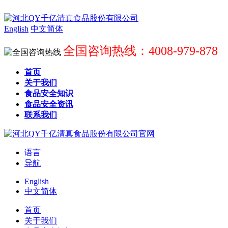
English
中文简体
全国咨询热线：4008-979-878
首页
关于我们
食品安全知识
食品安全资讯
联系我们
语言
导航
English
中文简体
首页
关于我们