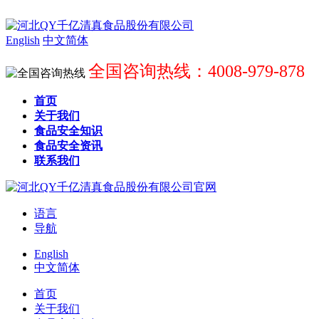
English
中文简体
全国咨询热线：4008-979-878
首页
关于我们
食品安全知识
食品安全资讯
联系我们
语言
导航
English
中文简体
首页
关于我们