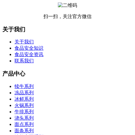
扫一扫，关注官方微信
关于我们
关于我们
食品安全知识
食品安全资讯
联系我们
产品中心
犊牛系列
冻品系列
冰鲜系列
火锅系列
牛排系列
浇头系列
面点系列
面条系列