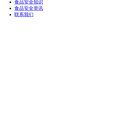
食品安全知识
食品安全资讯
联系我们